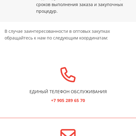
сроков выполнения заказа и закупочных
процедур.
В случае заинтересованности в оптовых закупках
обращайтесь к нам по следующим координатам:
ЕДИНЫЙ ТЕЛЕФОН ОБСЛУЖИВАНИЯ
+7 905 289 65 70