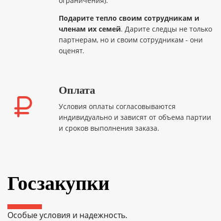
ограничения).
Подарите тепло своим сотрудникам и
членам их семей
. Дарите следцы не только
партнерам, но и своим сотрудникам - они
оценят.
Оплата
Условия оплаты согласовываются
индивидуально и зависят от объема партии
и сроков выполнения заказа.
Госзакупки
Особые условия и надежность.