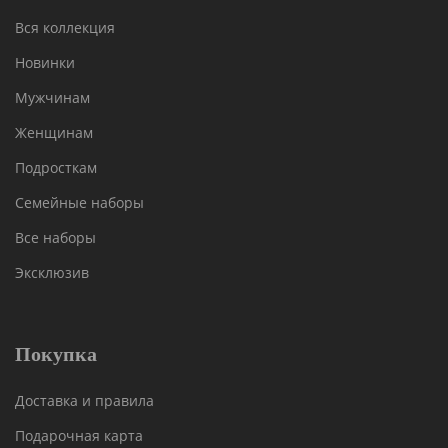
Вся коллекция
Новинки
Мужчинам
Женщинам
Подросткам
Семейные наборы
Все наборы
Эксклюзив
Покупка
Доставка и правила
Подарочная карта