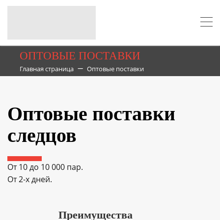
ОПТОВЫЕ ПОСТАВКИ
Главная страница
Оптовые поставки
Оптовые поставки
следцов
От 10 до 10 000 пар.
От 2-х дней
.
Преимущества