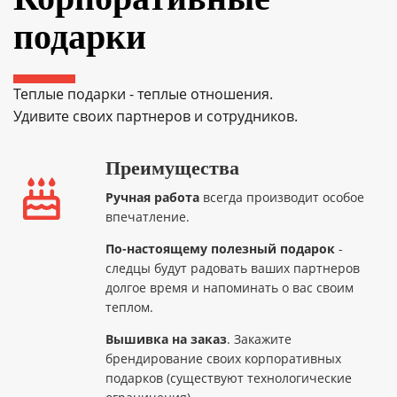
подарки
Теплые подарки - теплые отношения.
Удивите своих партнеров и сотрудников.
Преимущества
Ручная работа
всегда производит особое
впечатление.
По-настоящему полезный подарок
-
следцы будут радовать ваших партнеров
долгое время и напоминать о вас своим
теплом.
Вышивка на заказ
. Закажите
брендирование своих корпоративных
подарков (существуют технологические