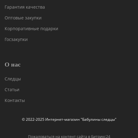
Гарантия качества
Оптовые закупки
Корпоративные подарки
Госзакупки
О нас
Следцы
Статьи
Контакты
© 2022-2025 Интернет-магазин "Бабулины следцы"
Пожаловаться на контент cайта в
Битрикс24