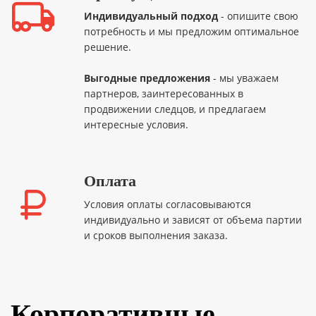
Индивидуальный подход
- опишите свою
потребность и мы предложим оптимальное
решение.
Выгодные предложения
- мы уважаем
партнеров, заинтересованных в
продвижении следцов, и предлагаем
интересные условия.
Оплата
Условия оплаты согласовываются
индивидуально и зависят от объема партии
и сроков выполнения заказа.
Корпоративные