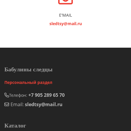
E'MAIL
sledtsy@mail.ru
Бабулины следцы
Персональный раздел
+7 905 289 65 70
Телефон:
Email:
sledtsy@mail.ru
Каталог