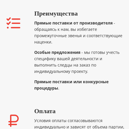
Преимущества
Прямые поставки от производителя
-
обращаясь к нам, вы избегаете
промежуточные звенья и соответствующие
наценки.
Особые предложения
- мы готовы учесть
специфику вашей деятельности и
выполнить следцы на заказ по
индивидуальному проекту.
Прямые поставки или конкурсные
процедуры
.
Оплата
Условия оплаты согласовываются
индивидуально и зависят от объема партии,