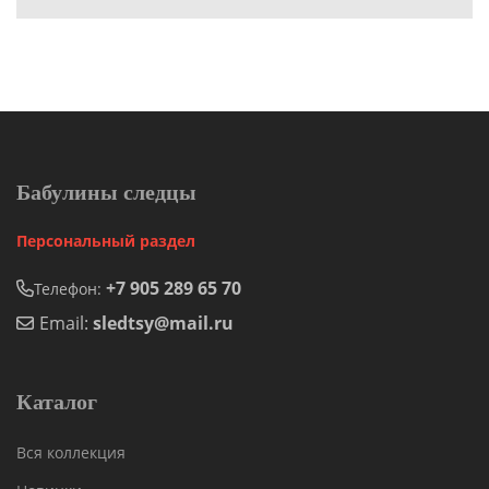
Бабулины следцы
Персональный раздел
+7 905 289 65 70
Телефон:
Email:
sledtsy@mail.ru
Каталог
Вся коллекция