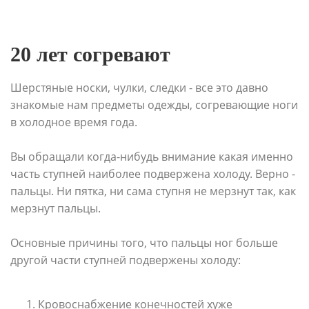
20 лет согревают
Шерстяные носки, чулки, следки - все это давно
знакомые нам предметы одежды, согревающие ноги
в холодное время года.
Вы обращали когда-нибудь внимание какая именно
часть ступней наиболее подвержена холоду. Верно -
пальцы. Ни пятка, ни сама ступня не мерзнут так, как
мерзнут пальцы.
Основные причины того, что пальцы ног больше
другой части ступней подвержены холоду:
Кровоснабжение конечностей хуже