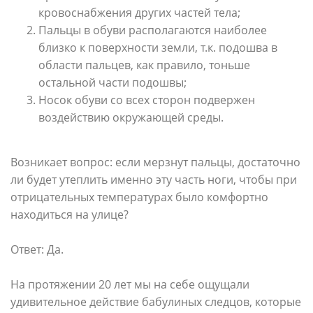
кровоснабжения других частей тела;
Пальцы в обуви располагаются наиболее
близко к поверхности земли, т.к. подошва в
области пальцев, как правило, тоньше
остальной части подошвы;
Носок обуви со всех сторон подвержен
воздействию окружающей среды.
Возникает вопрос: если мерзнут пальцы, достаточно
ли будет утеплить именно эту часть ноги, чтобы при
отрицательных температурах было комфортно
находиться на улице?
Ответ: Да.
На протяжении 20 лет мы на себе ощущали
удивительное действие бабулиных следцов, которые