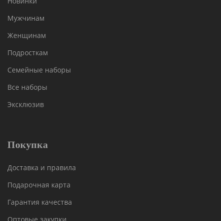
Новинки
Мужчинам
Женщинам
Подросткам
Семейные наборы
Все наборы
Эксклюзив
Покупка
Доставка и правила
Подарочная карта
Гарантия качества
Оптовые закупки