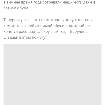
в зимнее время года согревали наши ноги даже в
летней обуви.
Теперь и у вас есть возможность почувствовать
комфорт в своей любимой обуви, с которой не
хочется расставаться круглый год - "Бабулины
следцы" в этом помогут.