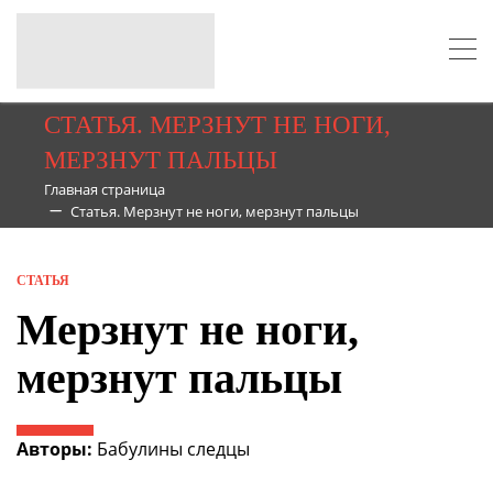
СТАТЬЯ. МЕРЗНУТ НЕ НОГИ,
МЕРЗНУТ ПАЛЬЦЫ
Главная страница
Статья. Мерзнут не ноги, мерзнут пальцы
СТАТЬЯ
Мерзнут не ноги,
мерзнут пальцы
Авторы:
Бабулины следцы